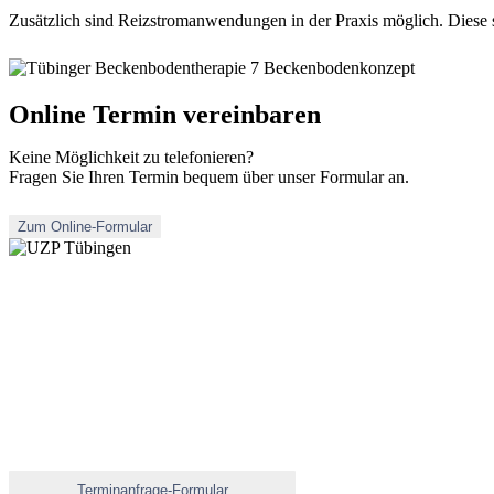
Zusätzlich sind Reizstromanwendungen in der Praxis möglich. Diese s
Online Termin vereinbaren
Keine Möglichkeit zu telefonieren?
Fragen Sie Ihren Termin bequem über unser Formular an.
Zum Online-Formular
Terminanfrage-Formular