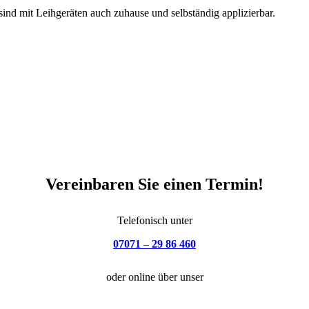
ind mit Leihgeräten auch zuhause und selbständig applizierbar.
Vereinbaren Sie einen Termin!
Telefonisch unter
07071 – 29 86 460
oder online über unser