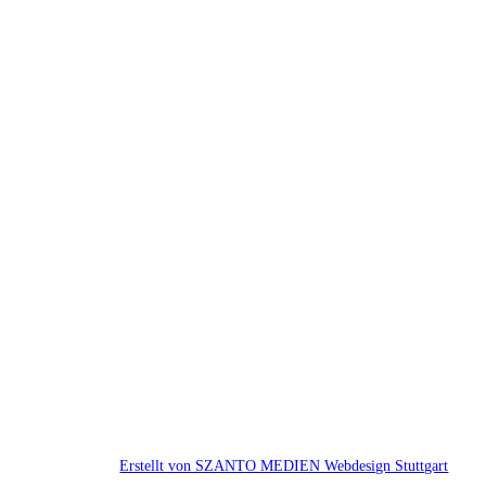
Erstellt von SZANTO MEDIEN Webdesign Stuttgart