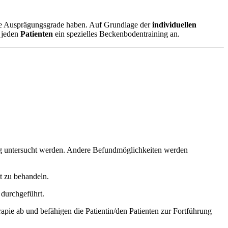
ne Ausprägungsgrade haben. Auf Grundlage der
individuellen
 jeden
Patienten
ein spezielles Beckenbodentraining an.
ng untersucht werden. Andere Befundmöglichkeiten werden
t zu behandeln.
 durchgeführt.
apie ab und befähigen die Patientin/den Patienten zur Fortführung