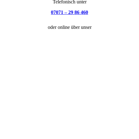
Telefonisch unter
07071 – 29 86 460
oder online über unser